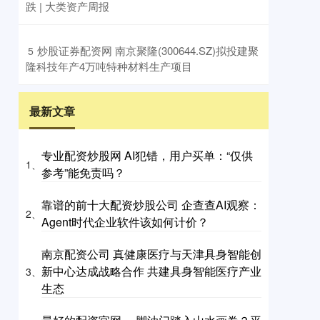
跌 | 大类资产周报
​炒股证券配资网 南京聚隆(300644.SZ)拟投建聚
5
隆科技年产4万吨特种材料生产项目
最新文章
专业配资炒股网 AI犯错，用户买单：“仅供
1、
参考”能免责吗？
靠谱的前十大配资炒股公司 企查查AI观察：
2、
Agent时代企业软件该如何计价？
南京配资公司 真健康医疗与天津具身智能创
新中心达成战略合作 共建具身智能医疗产业
3、
生态