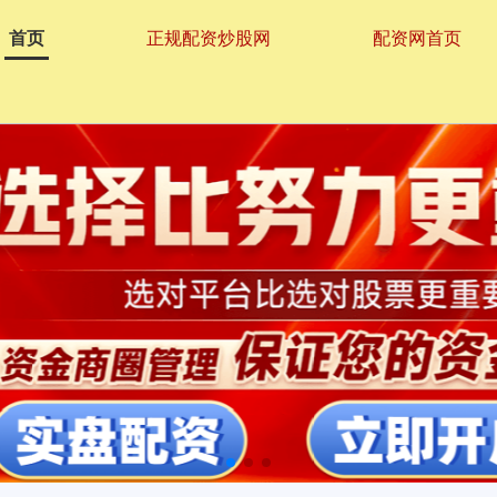
首页
正规配资炒股网
配资网首页