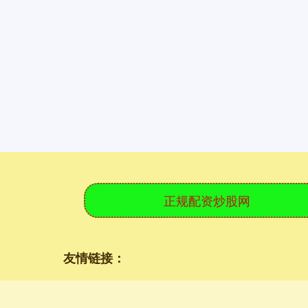
正规配资炒股网
友情链接：