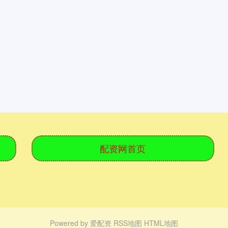
配资网首页
Powered by
爱配资
RSS地图
HTML地图