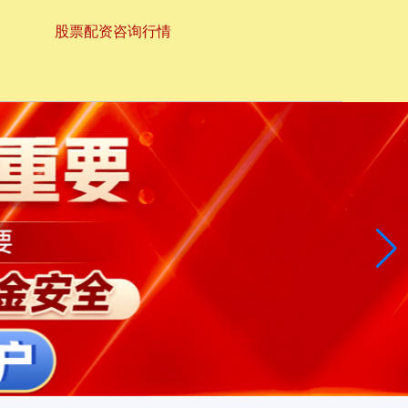
股票配资咨询行情