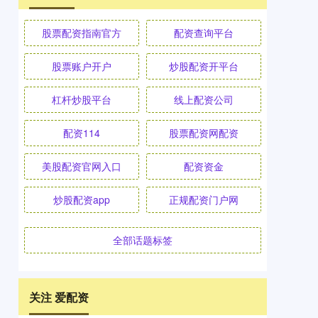
股票配资指南官方
配资查询平台
股票账户开户
炒股配资开平台
杠杆炒股平台
线上配资公司
配资114
股票配资网配资
美股配资官网入口
配资资金
炒股配资app
正规配资门户网
全部话题标签
关注 爱配资